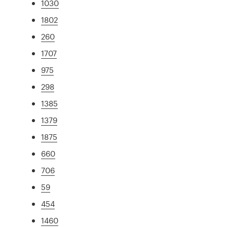
1030
1802
260
1707
975
298
1385
1379
1875
660
706
59
454
1460