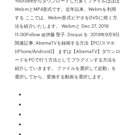
Youtubeからダウンロードした多くファイルはぼぼ
WebmとMP4形式です。近年以来、Webmを利用
する ここでは、Webm形式ビデオをDVDに焼く方
法を紹介いたします。 Webmと Dec 27, 2019
11:00Follow @伊藤 聖子. Disqus を 2019年9月9日
関連記事. AbemaTVを録画する方法【PC/スマホ
(iPhone/Android)】 まずは【AbemaTV】ダウンロ
ードをPCで行う方法としてプラグインする方法を
紹介していきます。 ファイルを選択して起動」を
選択してから、変換する動画を選択します。