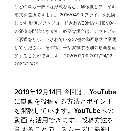
などの最も一般的な形式を含む、解像度とファイル
形式を選択できます。 2016/04/29 ファイルを変換
します 動画がアップロードされWEBMからHEVCへ
の変換を開始できます。必要な場合は、アウトプッ
ト形式をサポートされている37種の動画形式に変更
してください。その後、一括変換する別の動画を追
加することができます。 2020/02/09 2019/04/12
2020/03/29
2019年12月14日 今回は、YouTube
に動画を投稿する方法とポイント
を解説しています。YouTubeへの
動画 も活用できます。投稿方法を
覚えることで、スムーズに撮影し