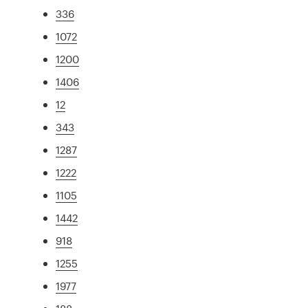
336
1072
1200
1406
12
343
1287
1222
1105
1442
918
1255
1977