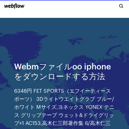
Webmファイルoo iphone
をダウンロードする方法
6348円 FET SPORTS（エフイーティース
ポーツ） 3Dライトウエイトグラブ ブルー/
ホワイト Mサイズ,ヨネックス YONEX テニ
ス グリップテープ ウェット&ドライグリッ
プ×1 AC153,高木仁三郎著作集 6/高木仁三