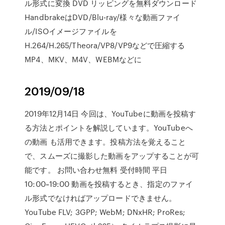
ル形式に変換 DVD リッピングを無料ダウンロード
HandbrakeはDVD/Blu-ray/様々な動画ファイ
ル/ISOイメージファイルを
H.264/H.265/Theora/VP8/VP9などで圧縮する
MP4、MKV、M4V、WEBMなどに
2019/09/18
2019年12月14日 今回は、YouTubeに動画を投稿す
る方法とポイントを解説しています。YouTubeへ
の動画 も活用できます。投稿方法を覚えること
で、スムーズに撮影した動画をアップすることが可
能です。 お問い合わせ無料 受付時間 平日
10:00~19:00 動画を投稿するとき、指定のファイ
ル形式でなければアップロードできません。
YouTube FLV; 3GPP; WebM; DNxHR; ProRes;