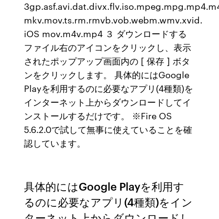
3gp.asf.avi.dat.divx.flv.iso.mpeg.mpg.mp4.m
mkv.mov.ts.rm.rmvb.vob.webm.wmv.xvid.
iOS mov.m4v.mp4 ３ ダウンロードする
ファイル右のアイコンをクリックし、表示
されたポップアップ画面内の [ 保存 ] ボタ
ンをクリックします。 具体的にはGoogle
Playを利用するのに必要なアプリ(4種類)を
インターネット上からダウンロードしてイ
ンストールするだけです。 ※Fire OS
5.6.2.0で試して無事に使えていることを確
認しています。
具体的にはGoogle Playを利用す
るのに必要なアプリ(4種類)をイン
ターネット上からダウンロードし