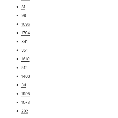
81
98
1696
1794
841
351
1610
512
1463
34
1995
1078
292