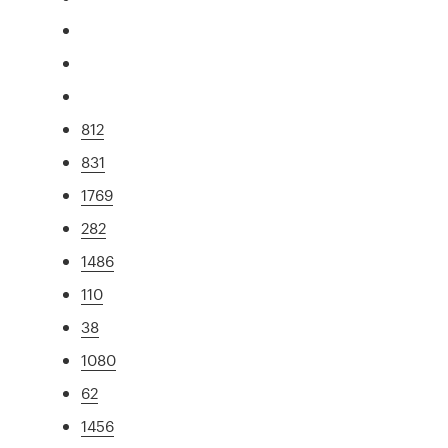
812
831
1769
282
1486
110
38
1080
62
1456