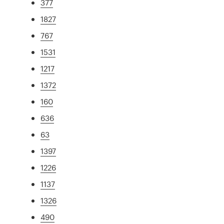
377
1827
767
1531
1217
1372
160
636
63
1397
1226
1137
1326
490