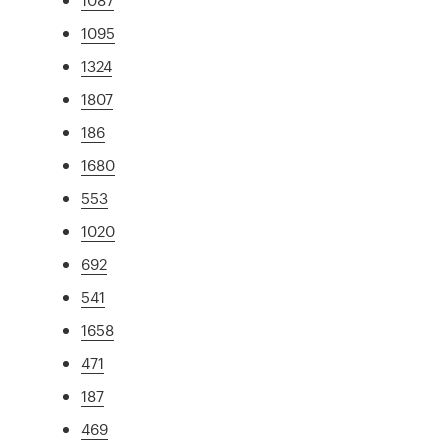
1095
1324
1807
186
1680
553
1020
692
541
1658
471
187
469