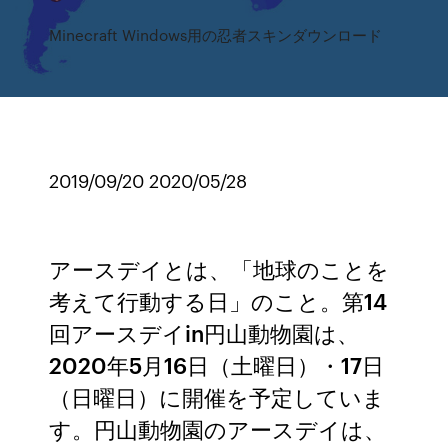
Minecraft Windows用の忍者スキンダウンロード
2019/09/20 2020/05/28
アースデイとは、「地球のことを
考えて行動する日」のこと。第14
回アースデイin円山動物園は、
2020年5月16日（土曜日）・17日
（日曜日）に開催を予定していま
す。円山動物園のアースデイは、