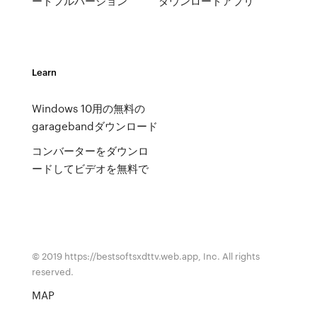
ードフルバージョン
ダウンロードアプリ
Learn
Windows 10用の無料の
garagebandダウンロード
コンバーターをダウンロ
ードしてビデオを無料で
© 2019 https://bestsoftsxdttv.web.app, Inc. All rights
reserved.
MAP