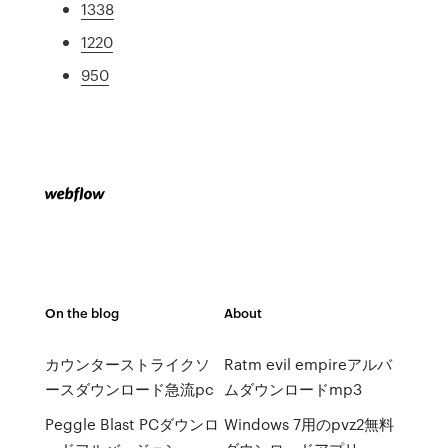
1338
1220
950
On the blog
About
カウンターストライクソ
Ratm evil empireアルバ
ースダウンロード急流pc
ムダウンロードmp3
Peggle Blast PCダウンロ
Windows 7用のpvz2無料