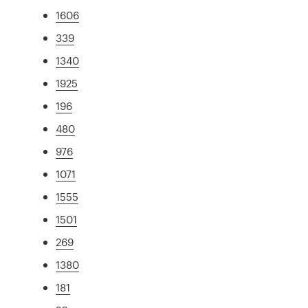
1606
339
1340
1925
196
480
976
1071
1555
1501
269
1380
181