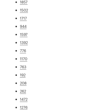
1857
1502
1717
944
1597
1392
776
1170
763
192
208
262
1472
1276