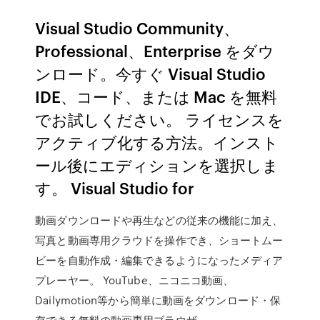
Visual Studio Community、
Professional、Enterprise をダウ
ンロード。今すぐ Visual Studio
IDE、コード、または Mac を無料
でお試しください。 ライセンスを
アクティブ化する方法。インスト
ール後にエディションを選択しま
す。 Visual Studio for
動画ダウンロードや再生などの従来の機能に加え、
写真と動画専用クラウドを操作でき、ショートムー
ビーを自動作成・編集できるようになったメディア
プレーヤー。 YouTube、ニコニコ動画、
Dailymotion等から簡単に動画をダウンロード・保
存できる無料の動画専用ブラウザ。