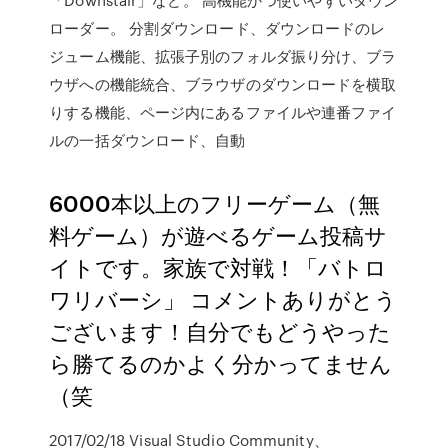
ローダー。 分割ダウンロード、ダウンロードのレ
ジューム機能、拡張子別のフォルダ振り分け、ブラ
ウザへの機能統合、ブラウザのダウンロードを横取
りする機能、ページ内にあるファイルや連番ファイ
ルの一括ダウンロード、自動
6000本以上のフリーゲーム（無
料ゲーム）が遊べるゲーム投稿サ
イトです。家族で対戦！「バトロ
ワリバーシ」 コメントありがとう
ございます！自分でもどうやった
ら勝てるのかよく分かってません
（笑
2017/02/18 Visual Studio Community、