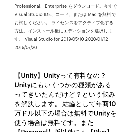
Professional、Enterprise をダウンロード。今すぐ
Visual Studio IDE、コード、または Mac を無料で
お試しください。 ライセンスをアクティブ化する
方法。インストール後にエディションを選択しま
す。 Visual Studio for 2019/05/10 2020/01/12
2019/07/26
【Unity】Unityって有料なの？
Unityにもいくつかの種類がある
ってきいたんだけど？という悩み
を解決します。 結論として年商10
万ドル以下の場合は無料でUnityを
使う場合は無料です。また
【Personal】版以外にも【Plus】