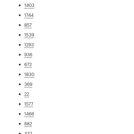
1403
1744
857
1539
1293
936
672
1830
369
22
1577
1466
882
432