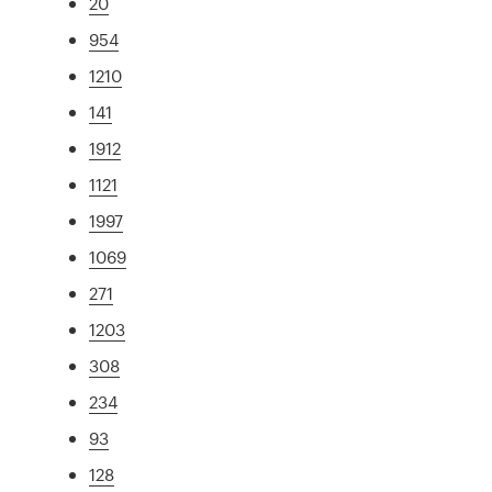
20
954
1210
141
1912
1121
1997
1069
271
1203
308
234
93
128