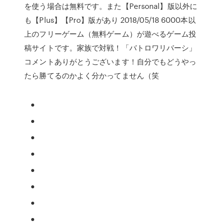
を使う場合は無料です。また【Personal】版以外に
も【Plus】【Pro】版があり 2018/05/18 6000本以
上のフリーゲーム（無料ゲーム）が遊べるゲーム投
稿サイトです。家族で対戦！「バトロワリバーシ」
コメントありがとうございます！自分でもどうやっ
たら勝てるのかよく分かってません（笑