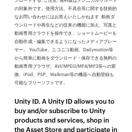
の対象外です。使用方法、不具合等に関する技術的
なお問い合わせにはお答えいたしかねます 動画ダ
ウンロードや再生などの従来の機能に加え、写真と
動画専用クラウドを操作でき、ショートムービーを
自動作成・編集できるようになったメディアプレー
ヤー。 YouTube、ニコニコ動画、Dailymotion等
から簡単に動画をダウンロード・保存できる無料の
動画専用ブラウザ。AVI/MPEG/MP4/MP3等への変
換、iPod、PSP、Walkman等の機器へ自動登録も
可能なフリーソフトです。
Unity ID. A Unity ID allows you to
buy and/or subscribe to Unity
products and services, shop in
the Asset Store and participate in