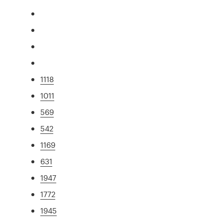
1118
1011
569
542
1169
631
1947
1772
1945