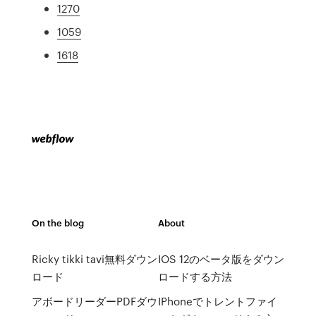
1270
1059
1618
On the blog
About
Ricky tikki tavi無料ダウン
IOS 12のベータ版をダウン
ロード
ロードする方法
アボードリーダーPDFダウ
IPhoneでトレントファイ