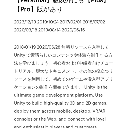
【Pro】版があり
2023/12/19 2019/10/24 2017/02/01 2018/07/02
2020/03/18 2019/08/14 2020/06/16
2018/01/19 2020/06/28 無料リソースを入手して、
Unity で素晴らしいコンテンツや体験を制作する方
法を学びましょう。初心者および中級者向けチュー
トリアル、膨大なドキュメント、その他の役立つリ
ソースを利用して、初めてのゲームや没入型アプリ
ケーションの制作を開始できます。 Unity is the
ultimate game development platform. Use
Unity to build high-quality 3D and 2D games,
deploy them across mobile, desktop, VR/AR,
consoles or the Web, and connect with loyal
and enthusiastic players and customers.