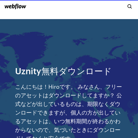
Uznity無料ダウンロード
こんにちは！Hiroです。 みなさん、フリー
のアセットはダウンロードしてますか？ 公
式などが出しているものは、期限なくダウ
ンロードできますが、個人の方が出してい
るアセットは、いつ無料期間が終わるかわ
からないので、気づいたときにダウンロー
ドしておくと安心です。