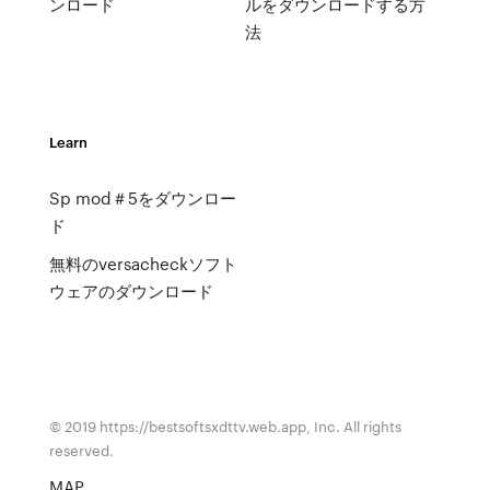
ンロード
ルをダウンロードする方
法
Learn
Sp mod＃5をダウンロー
ド
無料のversacheckソフト
ウェアのダウンロード
© 2019 https://bestsoftsxdttv.web.app, Inc. All rights
reserved.
MAP