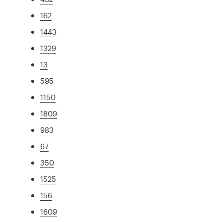
162
1443
1329
13
595
1150
1809
983
67
350
1525
156
1609