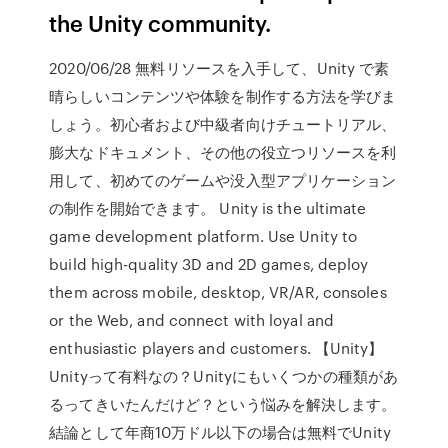
the Unity community.
2020/06/28 無料リソースを入手して、Unity で素
晴らしいコンテンツや体験を制作する方法を学びま
しょう。初心者および中級者向けチュートリアル、
膨大なドキュメント、その他の役立つリソースを利
用して、初めてのゲームや没入型アプリケーション
の制作を開始できます。 Unity is the ultimate
game development platform. Use Unity to
build high-quality 3D and 2D games, deploy
them across mobile, desktop, VR/AR, consoles
or the Web, and connect with loyal and
enthusiastic players and customers. 【Unity】
Unityって有料なの？Unityにもいくつかの種類があ
るってきいたんだけど？という悩みを解決します。
結論として年商10万ドル以下の場合は無料でUnity