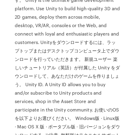
platform. Use Unity to build high-quality 3D and
2D games, deploy them across mobile,
desktop, VR/AR, consoles or the Web, and
connect with loyal and enthusiastic players and
customers. Unityをダウンロードするには、ラッ
プトップまたはデスクトップコンピュータ上でダウ
ンロードを行っていただきます。 新規ユーザー 楽
しいチュートリアル（英語）が付属した Unity をダ
ウンロードして、あなただけのゲームを作りましょ
う。 Unity ID. A Unity ID allows you to buy
and/or subscribe to Unity products and
services, shop in the Asset Store and
participate in the Unity community. お使いのOS
を以下よりお選びください。 Windows版 · Linux版
· Mac OS X 版 · ポータブル版 · 旧バージョンをダウ
ンロードする. ご注意. 無料版はテクニカルサポート