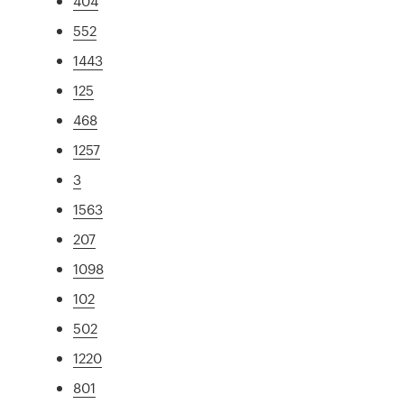
404
552
1443
125
468
1257
3
1563
207
1098
102
502
1220
801