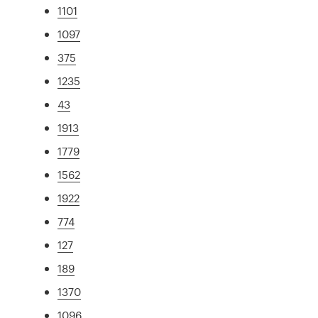
1101
1097
375
1235
43
1913
1779
1562
1922
774
127
189
1370
1096