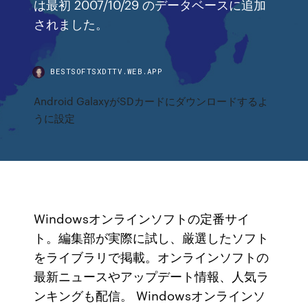
は最初 2007/10/29 のデータベースに追加
されました。
BESTSOFTSXDTTV.WEB.APP
Android GalaxyがSDカードにダウンロードするよ
うに設定
Windowsオンラインソフトの定番サイ
ト。編集部が実際に試し、厳選したソフト
をライブラリで掲載。オンラインソフトの
最新ニュースやアップデート情報、人気ラ
ンキングも配信。 Windowsオンラインソ