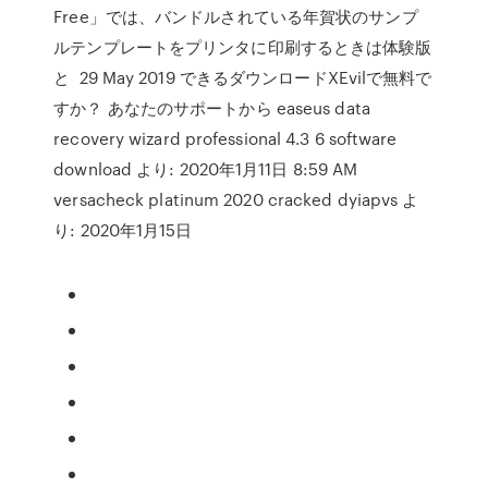
Free」では、バンドルされている年賀状のサンプ
ルテンプレートをプリンタに印刷するときは体験版
と 29 May 2019 できるダウンロードXEvilで無料で
すか？ あなたのサポートから easeus data
recovery wizard professional 4.3 6 software
download より: 2020年1月11日 8:59 AM
versacheck platinum 2020 cracked dyiapvs よ
り: 2020年1月15日