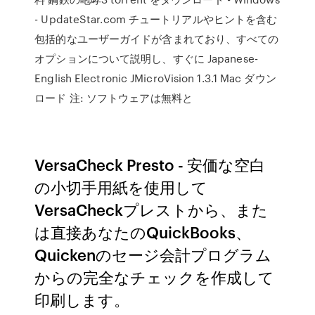
- UpdateStar.com チュートリアルやヒントを含む
包括的なユーザーガイドが含まれており、すべての
オプションについて説明し、すぐに Japanese-
English Electronic JMicroVision 1.3.1 Mac ダウン
ロード 注: ソフトウェアは無料と
VersaCheck Presto - 安価な空白
の小切手用紙を使用して
VersaCheckプレストから、また
は直接あなたのQuickBooks、
Quickenのセージ会計プログラム
からの完全なチェックを作成して
印刷します。