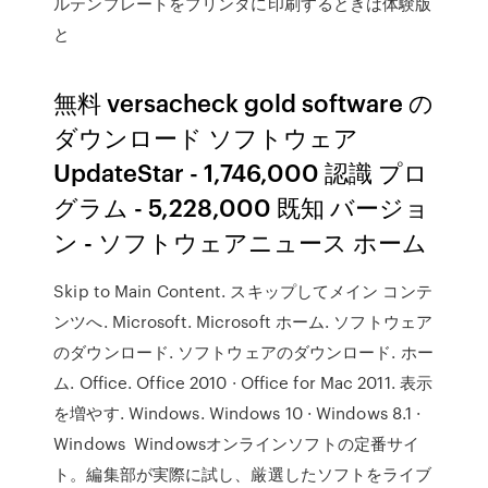
ルテンプレートをプリンタに印刷するときは体験版
と
無料 versacheck gold software の
ダウンロード ソフトウェア
UpdateStar - 1,746,000 認識 プロ
グラム - 5,228,000 既知 バージョ
ン - ソフトウェアニュース ホーム
Skip to Main Content. スキップしてメイン コンテ
ンツへ. Microsoft. Microsoft ホーム. ソフトウェア
のダウンロード. ソフトウェアのダウンロード. ホー
ム. Office. Office 2010 · Office for Mac 2011. 表示
を増やす. Windows. Windows 10 · Windows 8.1 ·
Windows Windowsオンラインソフトの定番サイ
ト。編集部が実際に試し、厳選したソフトをライブ