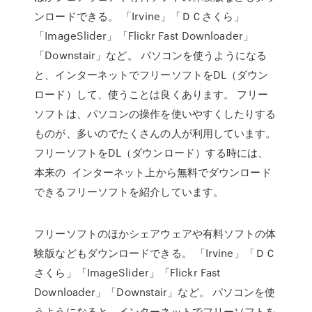
ンロードできる。 「Irvine」「ＤＣさくら」
「ImageSlider」「Flickr Fast Downloader」
「Downstair」など。 パソコンを使うようになる
と、インターネットでフリーソフトをDL（ダウン
ロード）して、使うことは良くあります。 フリー
ソフトは、パソコンの操作を使いやすくしたりする
ものが、多いのでたくさんの人が利用しています。
フリーソフトをDL（ダウンロード）する時には、
本来の インターネット上から無料でダウンロード
できるフリーソフトを紹介しています。
フリーソフトのほかシェアウェアや有料ソフトの体
験版などもダウンロードできる。 「Irvine」「ＤＣ
さくら」「ImageSlider」「Flickr Fast
Downloader」「Downstair」など。 パソコンを使
うようになると、インターネットでフリーソフトを