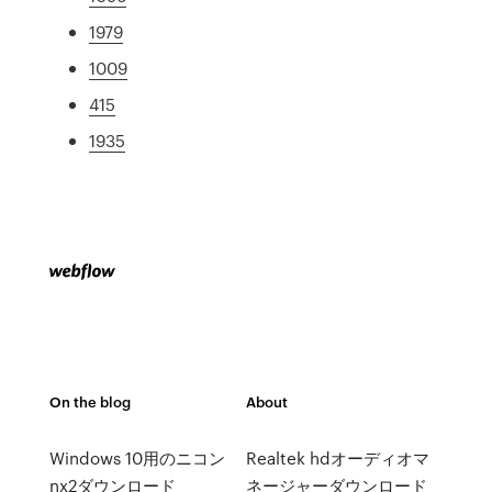
1979
1009
415
1935
On the blog
About
Windows 10用のニコン
Realtek hdオーディオマ
nx2ダウンロード
ネージャーダウンロード