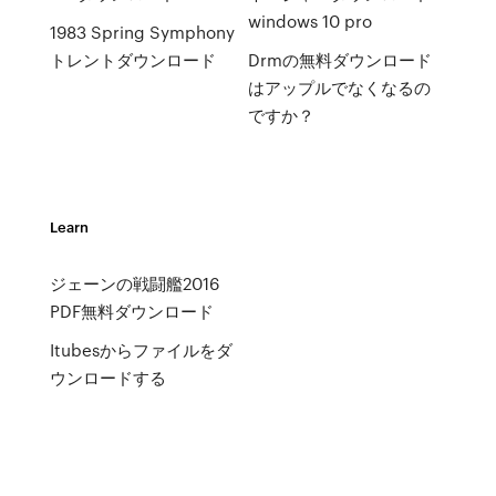
windows 10 pro
1983 Spring Symphony
トレントダウンロード
Drmの無料ダウンロード
はアップルでなくなるの
ですか？
Learn
ジェーンの戦闘艦2016
PDF無料ダウンロード
Itubesからファイルをダ
ウンロードする