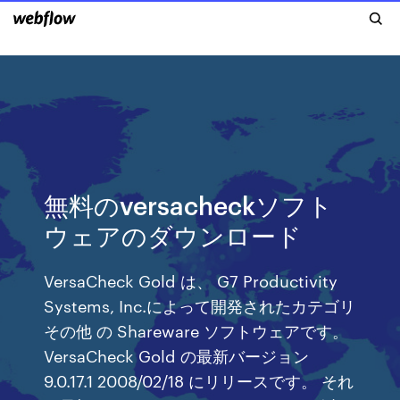
無料のversacheckソフト
ウェアのダウンロード
VersaCheck Gold は、 G7 Productivity
Systems, Inc.によって開発されたカテゴリ
その他 の Shareware ソフトウェアです。
VersaCheck Gold の最新バージョン
9.0.17.1 2008/02/18 にリリースです。 それ