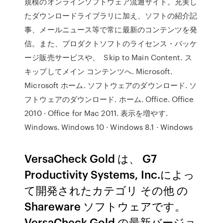
規模のオンラインソフトウェア流通サイト。充実し
たダウンロードライブラリに加え、ソフトの紹介記
事、メールニュース等で常に最新のコンテンツを発
信。また、プロダクトソフトのライセンス・パッケ
ージ販売サービスや、 Skip to Main Content. ス
キップしてメイン コンテンツへ. Microsoft.
Microsoft ホーム. ソフトウェアのダウンロード. ソ
フトウェアのダウンロード. ホーム. Office. Office
2010 · Office for Mac 2011. 表示を増やす.
Windows. Windows 10 · Windows 8.1 · Windows
VersaCheck Gold は、 G7
Productivity Systems, Inc.によっ
て開発されたカテゴリ その他 の
Shareware ソフトウェアです。
VersaCheck Gold の最新バージョ