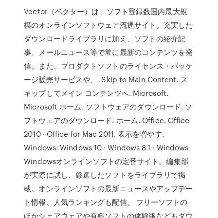
Vector（ベクター）は、ソフト登録数国内最大規
模のオンラインソフトウェア流通サイト。充実した
ダウンロードライブラリに加え、ソフトの紹介記
事、メールニュース等で常に最新のコンテンツを発
信。また、プロダクトソフトのライセンス・パッケ
ージ販売サービスや、 Skip to Main Content. ス
キップしてメイン コンテンツへ. Microsoft.
Microsoft ホーム. ソフトウェアのダウンロード. ソ
フトウェアのダウンロード. ホーム. Office. Office
2010 · Office for Mac 2011. 表示を増やす.
Windows. Windows 10 · Windows 8.1 · Windows
Windowsオンラインソフトの定番サイト。編集部
が実際に試し、厳選したソフトをライブラリで掲
載。オンラインソフトの最新ニュースやアップデー
ト情報、人気ランキングも配信。 フリーソフトの
ほかシェアウェアや有料ソフトの体験版などもダウ