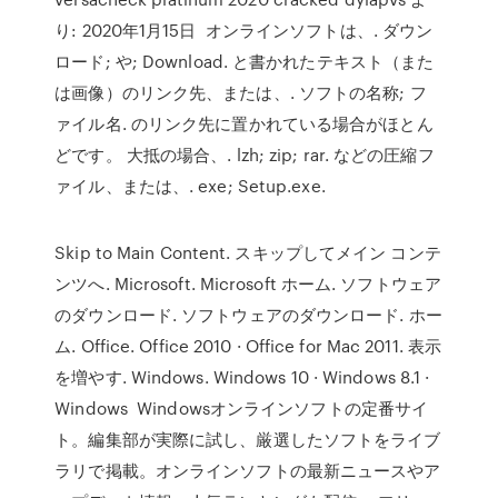
り: 2020年1月15日 オンラインソフトは、. ダウン
ロード; や; Download. と書かれたテキスト（また
は画像）のリンク先、または、. ソフトの名称; フ
ァイル名. のリンク先に置かれている場合がほとん
どです。 大抵の場合、. lzh; zip; rar. などの圧縮フ
ァイル、または、. exe; Setup.exe.
Skip to Main Content. スキップしてメイン コンテ
ンツへ. Microsoft. Microsoft ホーム. ソフトウェア
のダウンロード. ソフトウェアのダウンロード. ホー
ム. Office. Office 2010 · Office for Mac 2011. 表示
を増やす. Windows. Windows 10 · Windows 8.1 ·
Windows Windowsオンラインソフトの定番サイ
ト。編集部が実際に試し、厳選したソフトをライブ
ラリで掲載。オンラインソフトの最新ニュースやア