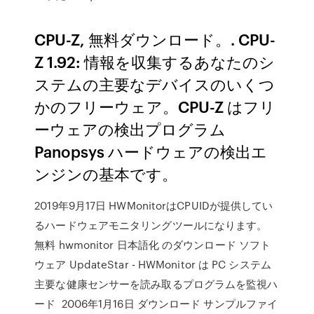
CPU-Z, 無料ダウンロード。. CPU-
Z 1.92: 情報を収集するあなたのシ
ステムの主要なデバイスのいくつ
かのフリーウェア。CPU-Z はフリ
ーウェアの検出プログラム
Panopsys ハードウェアの検出エ
ンジンの基本です。
2019年9月17日 HWMonitorはCPUIDが提供してい
るハードウェアモニタリングツールになります。
無料 hwmonitor 日本語化 のダウンロード ソフト
ウェア UpdateStar - HWMonitor は PC システム
主要な健康センサーを読み取るプログラムを監視ハ
ード 2006年1月16日 ダウンロード サンプルファイ