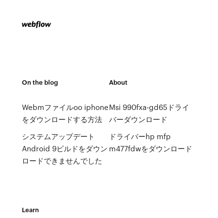
On the blog
About
Webmファイルoo iphone
Msi 990fxa-gd65ドライ
をダウンロードする方法
バーダウンロード
システムアップデート
ドライバーhp mfp
Android 9ビルドをダウン
m477fdwをダウンロード
ロードできませんでした
Learn