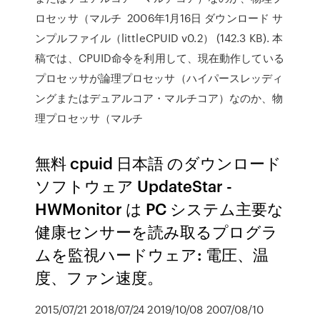
ロセッサ（マルチ 2006年1月16日 ダウンロード サ
ンプルファイル（littleCPUID v0.2） (142.3 KB). 本
稿では、CPUID命令を利用して、現在動作している
プロセッサが論理プロセッサ（ハイパースレッディ
ングまたはデュアルコア・マルチコア）なのか、物
理プロセッサ（マルチ
無料 cpuid 日本語 のダウンロード
ソフトウェア UpdateStar -
HWMonitor は PC システム主要な
健康センサーを読み取るプログラ
ムを監視ハードウェア: 電圧、温
度、ファン速度。
2015/07/21 2018/07/24 2019/10/08 2007/08/10