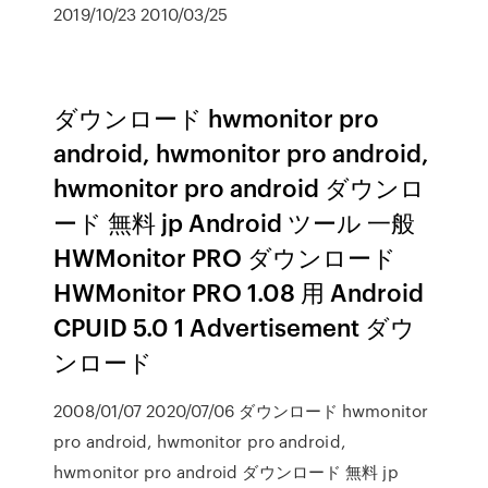
2019/10/23 2010/03/25
ダウンロード hwmonitor pro
android, hwmonitor pro android,
hwmonitor pro android ダウンロ
ード 無料 jp Android ツール 一般
HWMonitor PRO ダウンロード
HWMonitor PRO 1.08 用 Android
CPUID 5.0 1 Advertisement ダウ
ンロード
2008/01/07 2020/07/06 ダウンロード hwmonitor
pro android, hwmonitor pro android,
hwmonitor pro android ダウンロード 無料 jp