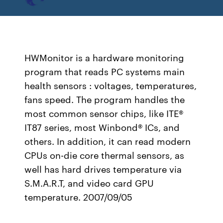
HWMonitor is a hardware monitoring
program that reads PC systems main
health sensors : voltages, temperatures,
fans speed. The program handles the
most common sensor chips, like ITE®
IT87 series, most Winbond® ICs, and
others. In addition, it can read modern
CPUs on-die core thermal sensors, as
well has hard drives temperature via
S.M.A.R.T, and video card GPU
temperature. 2007/09/05