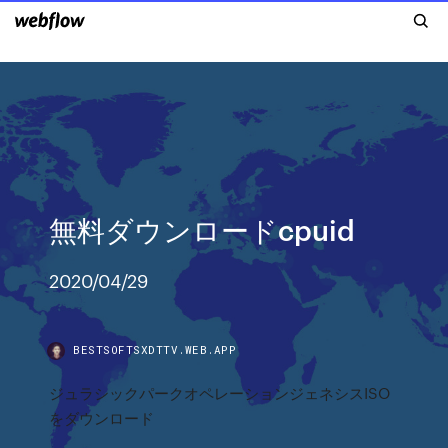
無料ダウンロードcpuid
2020/04/29
BESTSOFTSXDTTV.WEB.APP
ジュラシックパークオペレーションジェネシスISO
をダウンロード