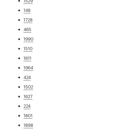
1529
148
1728
465
1990
1510
1611
1964
424
1502
1627
224
1801
1898