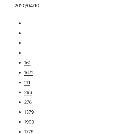
2020/04/10
161
1671
211
286
276
1379
1993
1778