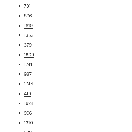
781
896
1819
1353
379
1809
1741
987
1744
419
1924
996
1310