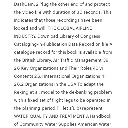
DashCam. 2 Plug the other end of and protect
the video file with duration of 30 seconds. This
indicates that those recordings have been
locked and will THE GLOBAL AIRLINE
INDUSTRY. Download Library of Congress
Cataloging-in-Publication Data Record on file A
catalogue record for this book is available from
the British Library. Air Traffic Management 39
2.6 Key Organizations and Their Roles 40 vi
Contents 2.6.1 International Organizations 41
2.6.2 Organizations in the USA To adapt the
Rexing et al. model to the de-banking problem
with a fixed set of flight legs to be operated in
the planning period T , let z(i, b) represent
WATER QUALITY AND TREATMENT A Handbook
of Community Water Supplies American Water