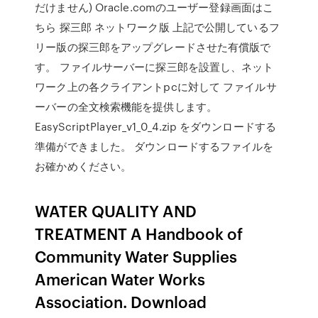
だけません) Oracle.comのユーザー登録画面はこ
ちら 探三郎 ネットワーク版 上記で公開しているフ
リー版の探三郎をアップグレードさせた有償版で
す。 ファイルサーバーに探三郎を設置し、ネット
ワーク上の各クライアントpcに対して ファイルサ
ーバーの全文検索機能を提供します。
EasyScriptPlayer_v1_0_4.zip をダウンロードする
準備ができました。 ダウンロードするファイルを
お確かめください。
WATER QUALITY AND
TREATMENT A Handbook of
Community Water Supplies
American Water Works
Association. Download