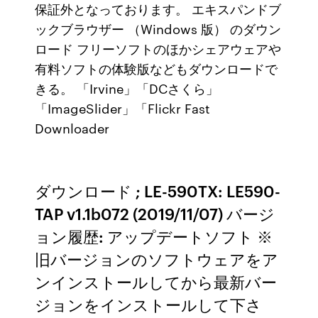
保証外となっております。 エキスパンドブ
ックブラウザー （Windows 版） のダウン
ロード フリーソフトのほかシェアウェアや
有料ソフトの体験版などもダウンロードで
きる。 「Irvine」「DCさくら」
「ImageSlider」「Flickr Fast
Downloader
ダウンロード ; LE-590TX: LE590-
TAP v1.1b072 (2019/11/07) バージ
ョン履歴: アップデートソフト ※
旧バージョンのソフトウェアをア
ンインストールしてから最新バー
ジョンをインストールして下さ