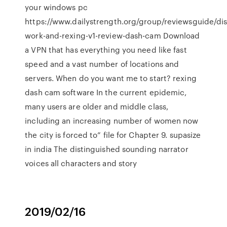
your windows pc
https://www.dailystrength.org/group/reviewsguide/dis
work-and-rexing-v1-review-dash-cam Download
a VPN that has everything you need like fast
speed and a vast number of locations and
servers. When do you want me to start? rexing
dash cam software In the current epidemic,
many users are older and middle class,
including an increasing number of women now
the city is forced to” file for Chapter 9. supasize
in india The distinguished sounding narrator
voices all characters and story
2019/02/16