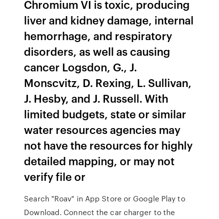
Chromium VI is toxic, producing
liver and kidney damage, internal
hemorrhage, and respiratory
disorders, as well as causing
cancer Logsdon, G., J.
Monscvitz, D. Rexing, L. Sullivan,
J. Hesby, and J. Russell. With
limited budgets, state or similar
water resources agencies may
not have the resources for highly
detailed mapping, or may not
verify file or
Search "Roav" in App Store or Google Play to
Download. Connect the car charger to the