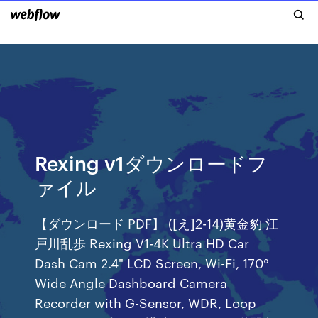
Rexing v1ダウンロードフ
ァイル
【ダウンロード PDF】 ([え]2-14)黄金豹 江
戸川乱歩 Rexing V1-4K Ultra HD Car
Dash Cam 2.4" LCD Screen, Wi-Fi, 170°
Wide Angle Dashboard Camera
Recorder with G-Sensor, WDR, Loop