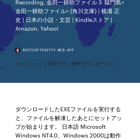
Recording, 金田一耕助ファイル３ 獄門島<
金田一耕助ファイル> (角川文庫) | 横溝 正
史 | 日本の小説・文芸 | Kindleストア |
Amazon. Yahoo!
BESTSOFTSXDTTV.WEB.APP
フォトショップ黒煙ブラシ無料ダウンロードcc
ダウンロードしたEXEファイルを実行する
と、ファイルを解凍したあとにセットアッ
プが始まります。 日本語 Microsoft
Windows NT4.0、Windows 2000は動作