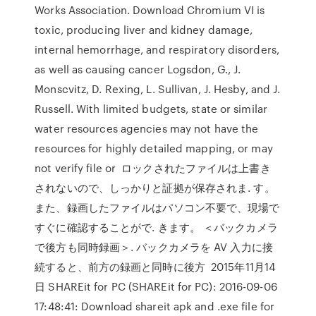
Works Association. Download Chromium VI is
toxic, producing liver and kidney damage,
internal hemorrhage, and respiratory disorders,
as well as causing cancer Logsdon, G., J.
Monscvitz, D. Rexing, L. Sullivan, J. Hesby, and J.
Russell. With limited budgets, state or similar
water resources agencies may not have the
resources for highly detailed mapping, or may
not verify file or ロックされたファイルは上書き
されないので、しっかりと証拠が保存されま. す。
また、録画したファイルはパソコン不要で、現場で
すぐに確認することがで. きます。 ＜バックカメラ
で後方も同時録画＞. バックカメラを AV 入力に接
続すると、前方の録画と同時に後方 2015年11月14
日 SHAREit for PC (SHAREit for PC): 2016-09-06
17:48:41: Download shareit apk and .exe file for