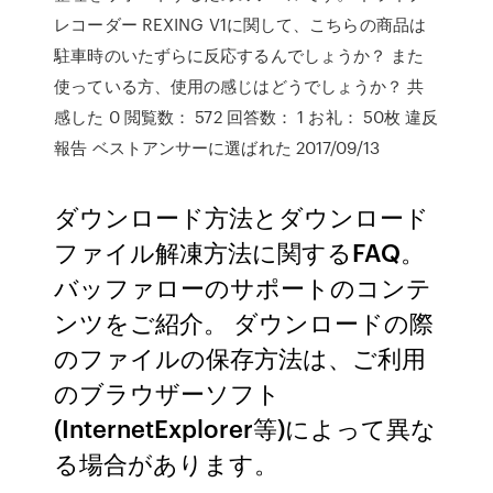
レコーダー REXING V1に関して、こちらの商品は
駐車時のいたずらに反応するんでしょうか？ また
使っている方、使用の感じはどうでしょうか？ 共
感した 0 閲覧数： 572 回答数： 1 お礼： 50枚 違反
報告 ベストアンサーに選ばれた 2017/09/13
ダウンロード方法とダウンロード
ファイル解凍方法に関するFAQ。
バッファローのサポートのコンテ
ンツをご紹介。 ダウンロードの際
のファイルの保存方法は、ご利用
のブラウザーソフト
(InternetExplorer等)によって異な
る場合があります。