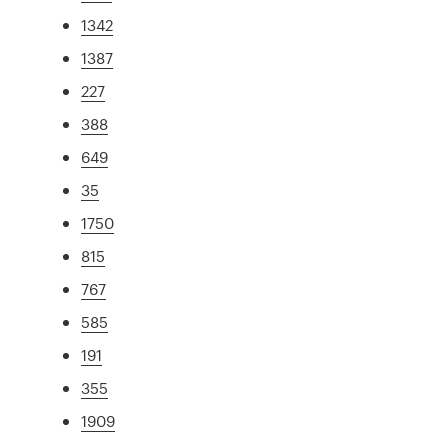
1342
1387
227
388
649
35
1750
815
767
585
191
355
1909