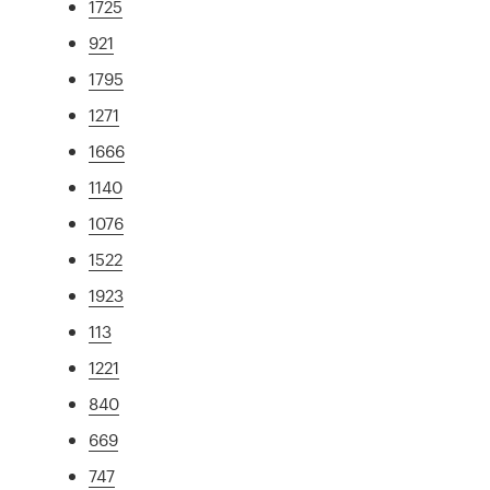
1725
921
1795
1271
1666
1140
1076
1522
1923
113
1221
840
669
747