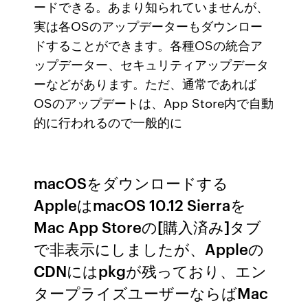
ードできる。あまり知られていませんが、
実は各OSのアップデーターもダウンロー
ドすることができます。各種OSの統合ア
ップデーター、セキュリティアップデータ
ーなどがあります。ただ、通常であれば
OSのアップデートは、App Store内で自動
的に行われるので一般的に
macOSをダウンロードする
AppleはmacOS 10.12 Sierraを
Mac App Storeの[購入済み]タブ
で非表示にしましたが、Appleの
CDNにはpkgが残っており、エン
タープライズユーザーならばMac