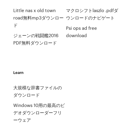
Little nas x old town
マクロシフトlaszlo .pdfダ
road無料mp3ダウンロー
ウンロードのナビゲート
ド
Psi ops ad free
ジェーンの戦闘艦2016
download
PDF無料ダウンロード
Learn
大規模な辞書ファイルの
ダウンロード
Windows 10用の最高のビ
デオダウンローダーフリ
ーウェア