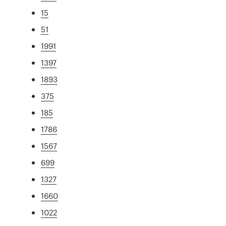
15
51
1991
1397
1893
375
185
1786
1567
699
1327
1660
1022