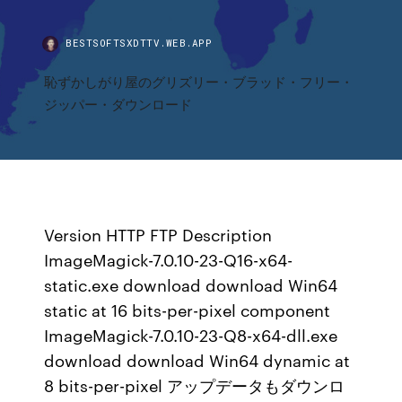
BESTSOFTSXDTTV.WEB.APP
恥ずかしがり屋のグリズリー・ブラッド・フリー・
ジッパー・ダウンロード
Version HTTP FTP Description
ImageMagick-7.0.10-23-Q16-x64-
static.exe download download Win64
static at 16 bits-per-pixel component
ImageMagick-7.0.10-23-Q8-x64-dll.exe
download download Win64 dynamic at
8 bits-per-pixel アップデータもダウンロ