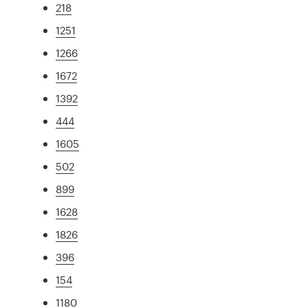
218
1251
1266
1672
1392
444
1605
502
899
1628
1826
396
154
1180