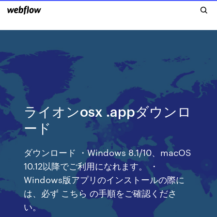
ライオンosx .appダウンロ
ード
ダウンロード ・Windows 8.1/10、macOS
10.12以降でご利用になれます。 ・
Windows版アプリのインストールの際に
は、必ず こちら の手順をご確認くださ
い。