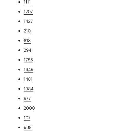
1111
1207
1427
210
813
294
1785
1649
1481
1384
977
2000
107
968