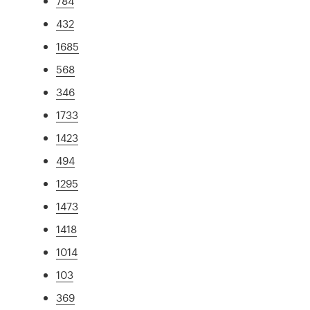
784
432
1685
568
346
1733
1423
494
1295
1473
1418
1014
103
369