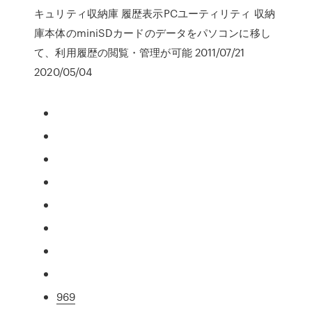
キュリティ収納庫 履歴表示PCユーティリティ 収納
庫本体のminiSDカードのデータをパソコンに移し
て、利用履歴の閲覧・管理が可能 2011/07/21
2020/05/04
969