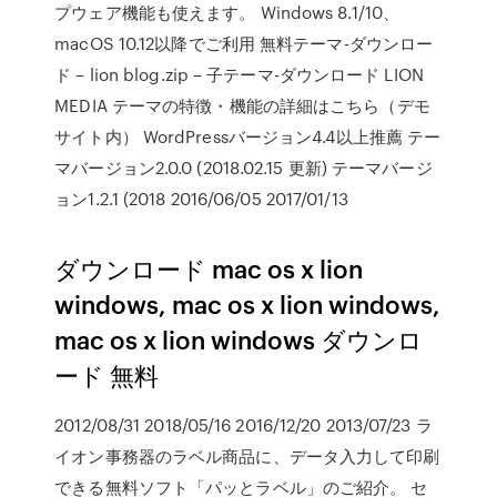
プウェア機能も使えます。 Windows 8.1/10、
macOS 10.12以降でご利用 無料テーマ-ダウンロー
ド – lion blog.zip – 子テーマ-ダウンロード LION
MEDIA テーマの特徴・機能の詳細はこちら（デモ
サイト内） WordPressバージョン4.4以上推薦 テー
マバージョン2.0.0 (2018.02.15 更新) テーマバージ
ョン1.2.1 (2018 2016/06/05 2017/01/13
ダウンロード mac os x lion
windows, mac os x lion windows,
mac os x lion windows ダウンロ
ード 無料
2012/08/31 2018/05/16 2016/12/20 2013/07/23 ラ
イオン事務器のラベル商品に、データ入力して印刷
できる無料ソフト「パッとラベル」のご紹介。 セ