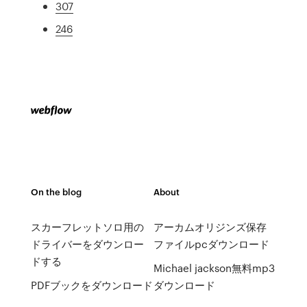
307
246
On the blog
About
スカーフレットソロ用の
アーカムオリジンズ保存
ドライバーをダウンロー
ファイルpcダウンロード
ドする
Michael jackson無料mp3
PDFブックをダウンロード
ダウンロード