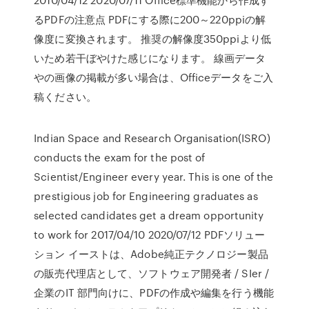
るPDFの注意点 PDFにする際に200～220ppiの解
像度に変換されます。 推奨の解像度350ppiより低
いため若干ぼやけた感じになります。 線画データ
やの画像の掲載が多い場合は、Officeデータをご入
稿ください。
Indian Space and Research Organisation(ISRO)
conducts the exam for the post of
Scientist/Engineer every year. This is one of the
prestigious job for Engineering graduates as
selected candidates get a dream opportunity
to work for 2017/04/10 2020/07/12 PDFソリュー
ション イーストは、Adobe純正テクノロジー製品
の販売代理店として、ソフトウェア開発者 / SIer /
企業のIT 部門向けに、PDFの作成や編集を行う機能