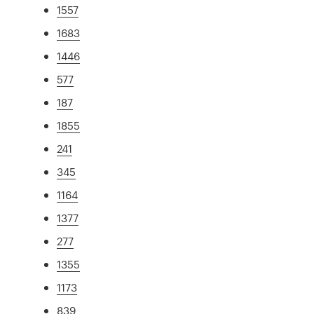
1557
1683
1446
577
187
1855
241
345
1164
1377
277
1355
1173
839