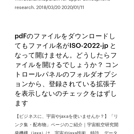
research. 2018/03/20 2020/01/11
pdFのファイルをダウンロードし
てもファイル名がISO-2022-jp と
なって開けません。どうしたらフ
ァイルを開けるでしょうか？ コン
トロールパネルのフォルダオプシ
ョンから、登録されている拡張子
を表示しないのチェックをはずし
ます
【ビジネスに、宇宙やjaxaを使いませんか？】「リ
ンク集・配布物」ページのご紹介｜宇宙航空研究開
発機構（jaxa）は、宇宙やjaxa技術、特許、データ