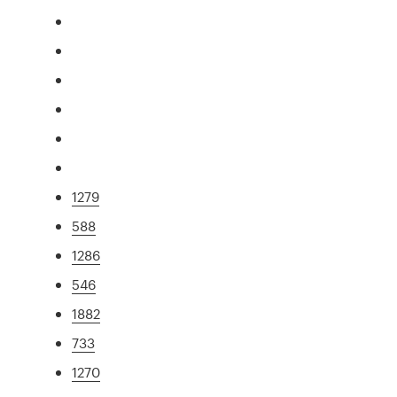
1279
588
1286
546
1882
733
1270