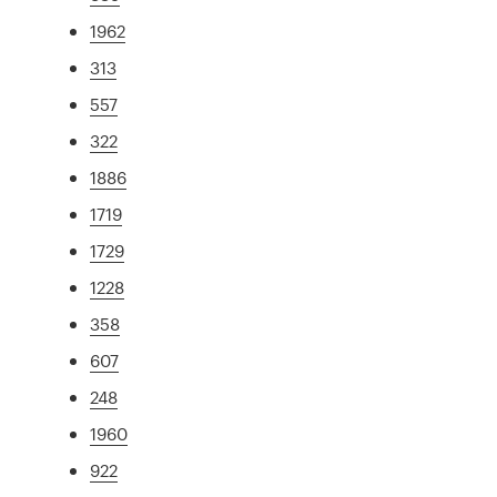
1962
313
557
322
1886
1719
1729
1228
358
607
248
1960
922