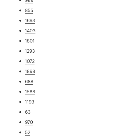
855
1693
1403
1801
1293
1072
1898
688
1588
1193
63
970
52