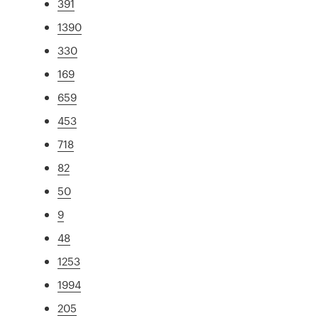
391
1390
330
169
659
453
718
82
50
9
48
1253
1994
205