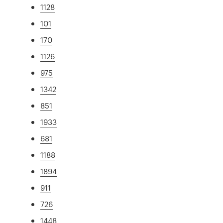
1128
101
170
1126
975
1342
851
1933
681
1188
1894
911
726
1448