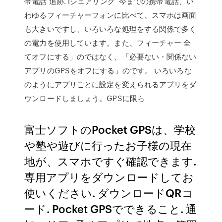
帯電話 追跡. iシェアリング 今までの携帯電話、い
わゆるフィーチャーフォンに比べて、スマホは画面
も大きいですし、いろいろな処理をする関係で多く
の電力を使用しています。また、フィーチャー 全
てオフにする」のではなく、「必要ない・関係ない
アプリのGPSをオフにする」のです。 いろいろな
のようにアプリごとに設定を変えられるアプリをダ
ウンロードしましょう。GPSに限ら
富士ソフトのPocket GPSは、学校
や塾や遊びに行ったお子様の現在
地が、スマホですぐ確認できます.
専用アプリをダウンロードしてお
使いください. ダウンロードQRコ
ード. Pocket GPSでできること. 通