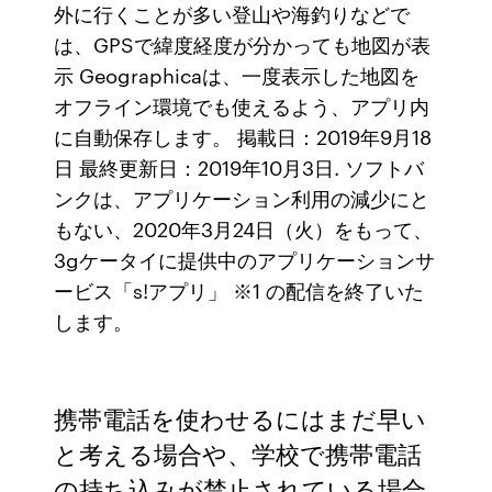
外に行くことが多い登山や海釣りなどで
は、GPSで緯度経度が分かっても地図が表
示 Geographicaは、一度表示した地図を
オフライン環境でも使えるよう、アプリ内
に自動保存します。 掲載日：2019年9月18
日 最終更新日：2019年10月3日. ソフトバ
ンクは、アプリケーション利用の減少にと
もない、2020年3月24日（火）をもって、
3gケータイに提供中のアプリケーションサ
ービス「s!アプリ」 ※1 の配信を終了いた
します。
携帯電話を使わせるにはまだ早い
と考える場合や、学校で携帯電話
の持ち込みが禁止されている場合