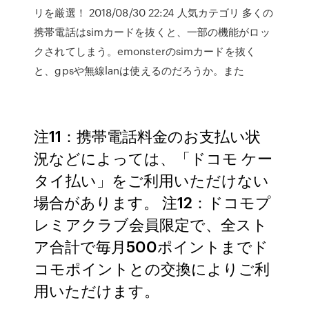
リを厳選！ 2018/08/30 22:24 人気カテゴリ 多くの
携帯電話はsimカードを抜くと、一部の機能がロッ
クされてしまう。emonsterのsimカードを抜く
と、gpsや無線lanは使えるのだろうか。また
注11：携帯電話料金のお支払い状
況などによっては、「ドコモ ケー
タイ払い」をご利用いただけない
場合があります。 注12：ドコモプ
レミアクラブ会員限定で、全スト
ア合計で毎月500ポイントまでド
コモポイントとの交換によりご利
用いただけます。