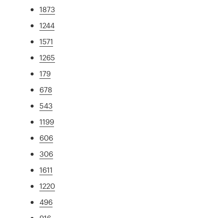
1873
1244
1571
1265
179
678
543
1199
606
306
1611
1220
496
916