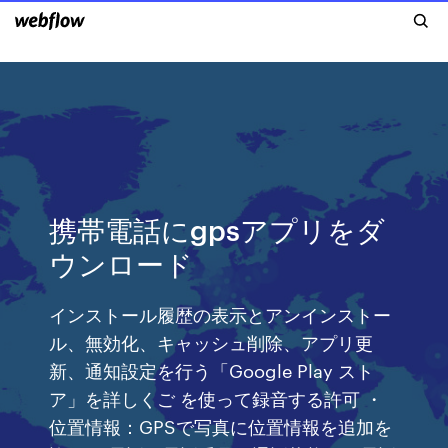
携帯電話にgpsアプリをダ
ウンロード
インストール履歴の表示とアンインストー
ル、無効化、キャッシュ削除、アプリ更
新、通知設定を行う「Google Play スト
ア」を詳しくご を使って録音する許可 ・
位置情報：GPSで写真に位置情報を追加を