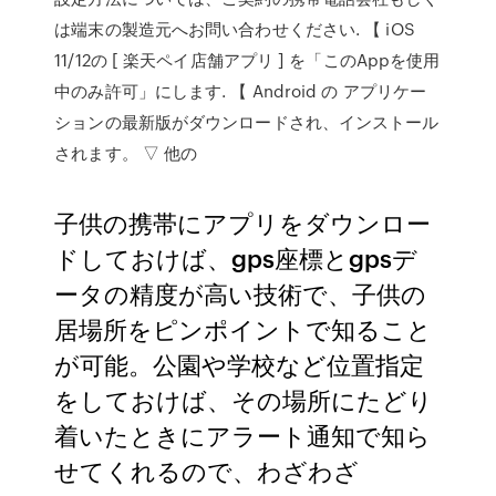
は端末の製造元へお問い合わせください. 【 iOS
11/12の [ 楽天ペイ店舗アプリ ] を「このAppを使用
中のみ許可」にします. 【 Android の アプリケー
ションの最新版がダウンロードされ、インストール
されます。 ▽ 他の
子供の携帯にアプリをダウンロー
ドしておけば、gps座標とgpsデ
ータの精度が高い技術で、子供の
居場所をピンポイントで知ること
が可能。公園や学校など位置指定
をしておけば、その場所にたどり
着いたときにアラート通知で知ら
せてくれるので、わざわざ