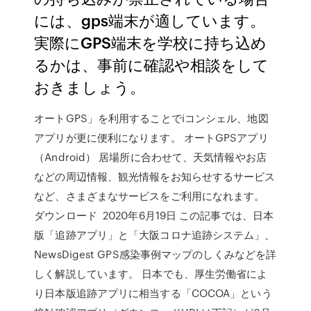
には、gps端末が適しています。
実際にGPS端末を学校に持ち込め
るかは、事前に確認や相談をして
おきましょう。
オートGPS」を利用することでiコンシェル、地図
アプリが更に便利になります。 オートGPSアプリ
（Android） 居場所に合わせて、天気情報やお店
などの周辺情報、観光情報をお知らせするサービス
など、さまざまなサービスをご利用になれます。
ダウンロード 2020年6月19日 この記事では、日本
版「追跡アプリ」と「大阪コロナ追跡システム」、
NewsDigest GPS感染事例マップのしくみなどを詳
しく解説しています。 日本でも、厚生労働省によ
り日本版追跡アプリに相当する「COCOA」という