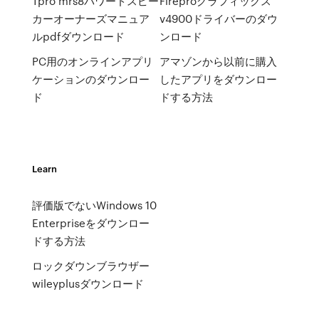
Tpro mrs8パワードスピー
Fireproグラフィックス
カーオーナーズマニュア
v4900ドライバーのダウ
ルpdfダウンロード
ンロード
PC用のオンラインアプリ
アマゾンから以前に購入
ケーションのダウンロー
したアプリをダウンロー
ド
ドする方法
Learn
評価版でないWindows 10
Enterpriseをダウンロー
ドする方法
ロックダウンブラウザー
wileyplusダウンロード