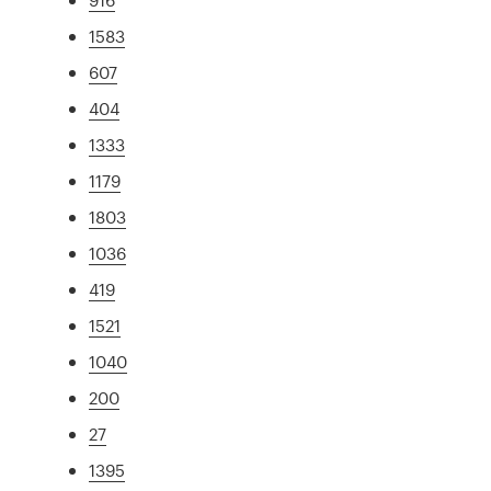
1583
607
404
1333
1179
1803
1036
419
1521
1040
200
27
1395