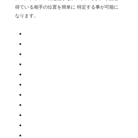
得ている相手の位置を簡単に 特定する事が可能に
なります。