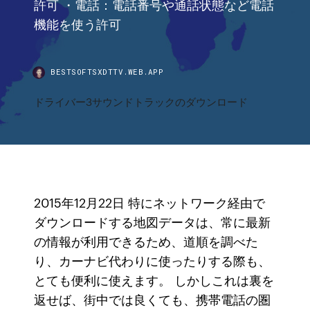
許可 ・電話：電話番号や通話状態など電話
機能を使う許可
BESTSOFTSXDTTV.WEB.APP
ドライバー3サウンドトラックのダウンロード
2015年12月22日 特にネットワーク経由で
ダウンロードする地図データは、常に最新
の情報が利用できるため、道順を調べた
り、カーナビ代わりに使ったりする際も、
とても便利に使えます。 しかしこれは裏を
返せば、街中では良くても、携帯電話の圏