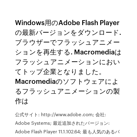
Windows用のAdobe Flash Player
の最新バージョンをダウンロード.
ブラウザーでフラッシュアニメー
ションを再生する. Macromediaは
フラッシュアニメーションにおい
てトップ企業となりました。
Macromediaのソフトウェアによ
るフラッシュアニメーションの製
作は
公式サイト: http://www.adobe.com; 会社:
Adobe Systems; 最近追加されたバージョン:
Adobe Flash Player 11.1.102.64; 最も人気のあるバ