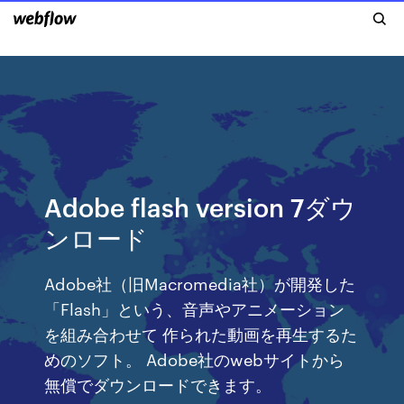
Adobe flash version 7ダウ
ンロード
Adobe社（旧Macromedia社）が開発した
「Flash」という、音声やアニメーション
を組み合わせて 作られた動画を再生するた
めのソフト。 Adobe社のwebサイトから
無償でダウンロードできます。