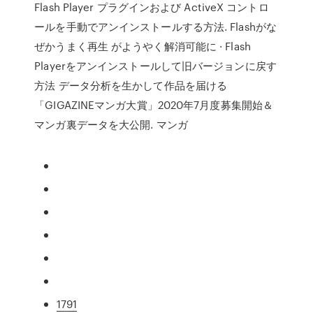
Flash Player プラグインおよび ActiveX コントロ
ールを手動でアンインストールする方法. Flashがな
ぜかうまく再生 がようやく解消可能に · Flash
Playerをアンインストールして旧バージョンに戻す
方法 データ分析を生かして作品を届ける
「GIGAZINEマンガ大賞」2020年7月度募集開始＆
マンガ裏データを大公開. マンガ
1791