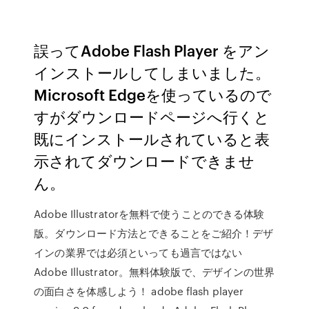
誤ってAdobe Flash Player をアン
インストールしてしまいました。
Microsoft Edgeを使っているので
すがダウンロードページへ行くと
既にインストールされていると表
示されてダウンロードできませ
ん。
Adobe Illustratorを無料で使うことのできる体験
版。ダウンロード方法とできることをご紹介！デザ
インの業界では必須といっても過言ではない
Adobe Illustrator。無料体験版で、デザインの世界
の面白さを体感しよう！ adobe flash player