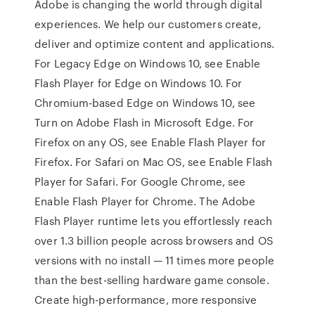
Adobe is changing the world through digital
experiences. We help our customers create,
deliver and optimize content and applications.
For Legacy Edge on Windows 10, see Enable
Flash Player for Edge on Windows 10. For
Chromium-based Edge on Windows 10, see
Turn on Adobe Flash in Microsoft Edge. For
Firefox on any OS, see Enable Flash Player for
Firefox. For Safari on Mac OS, see Enable Flash
Player for Safari. For Google Chrome, see
Enable Flash Player for Chrome. The Adobe
Flash Player runtime lets you effortlessly reach
over 1.3 billion people across browsers and OS
versions with no install — 11 times more people
than the best-selling hardware game console.
Create high-performance, more responsive