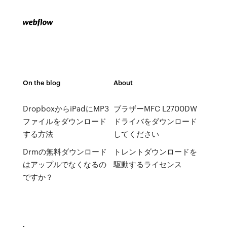
On the blog
About
DropboxからiPadにMP3
ブラザーMFC L2700DW
ファイルをダウンロード
ドライバをダウンロード
する方法
してください
Drmの無料ダウンロード
トレントダウンロードを
はアップルでなくなるの
駆動するライセンス
ですか？