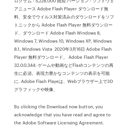
ログラム - 5,228,000 既知 バージョン - ソフトウェ
アニュース Adobe Flash Player ダウンロード無
料、安全でウイルス対策済みのダウンロードをソフ
トニックから Adobe Flash Player 無料ダウンロー
ド、ダウンロード Adobe Flash Windows 8,
Windows 7, Windows 10, Windows XP, Windows
8.1, Windows Vista 2020年3月16日 Adobe Flash
Player 無料ダウンロード。 Adobe Flash Player
32.0.0.344: ゲームや動画などFlashコンテンツの再
生に必須。表現力豊かなコンテンツの表示を可能
に. Adobe Flash Playeは、Webブラウザー上で3D
グラフィックや映像、
By clicking the Download now button, you
acknowledge that you have read and agree to
the Adobe Software Licensing Agreement.