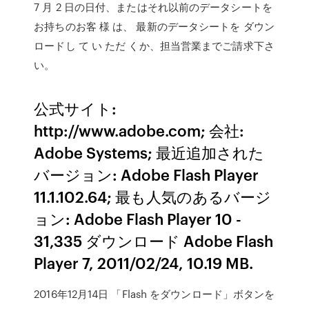
7 月 2 日の日付、またはそれ以前のデータシートを
お持ちのお客 様 は、 最新のデータシートを ダウン
ロードし て い ただ くか、担当営業までご請求下さ
い。
公式サイト:
http://www.adobe.com; 会社:
Adobe Systems; 最近追加された
バージョン: Adobe Flash Player
11.1.102.64; 最も人気のあるバージ
ョン: Adobe Flash Player 10 -
31,335 ダウンロード Adobe Flash
Player 7, 2011/02/24, 10.19 MB.
2016年12月14日 「Flash をダウンロード」ボタンを