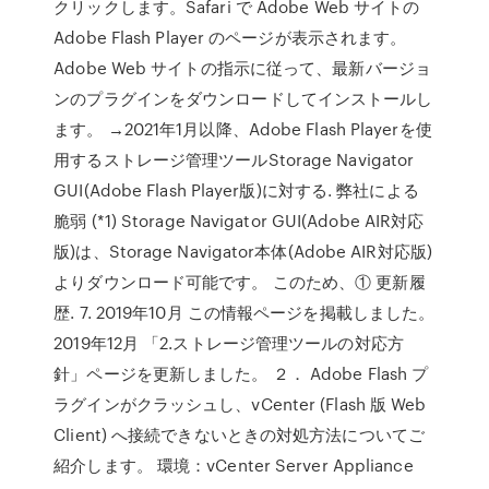
クリックします。Safari で Adobe Web サイトの
Adobe Flash Player のページが表示されます。
Adobe Web サイトの指示に従って、最新バージョ
ンのプラグインをダウンロードしてインストールし
ます。 →2021年1月以降、Adobe Flash Playerを使
用するストレージ管理ツールStorage Navigator
GUI(Adobe Flash Player版)に対する. 弊社による
脆弱 (*1) Storage Navigator GUI(Adobe AIR対応
版)は、Storage Navigator本体(Adobe AIR対応版)
よりダウンロード可能です。 このため、① 更新履
歴. 7. 2019年10月 この情報ページを掲載しました。
2019年12月 「2.ストレージ管理ツールの対応方
針」ページを更新しました。 ２． Adobe Flash プ
ラグインがクラッシュし、vCenter (Flash 版 Web
Client) へ接続できないときの対処方法についてご
紹介します。 環境：vCenter Server Appliance