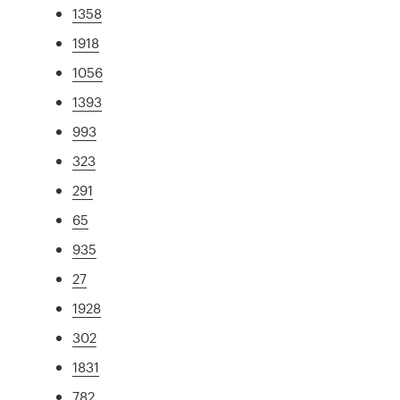
1358
1918
1056
1393
993
323
291
65
935
27
1928
302
1831
782