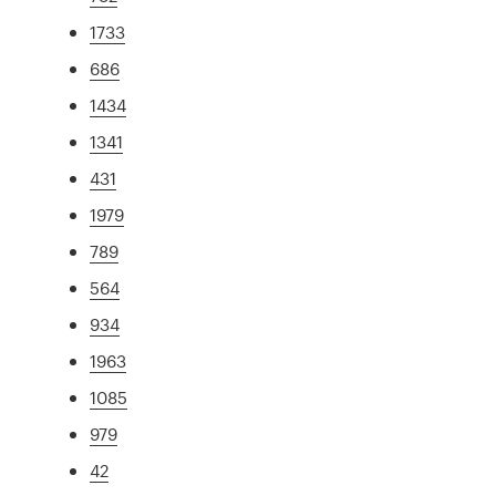
1733
686
1434
1341
431
1979
789
564
934
1963
1085
979
42