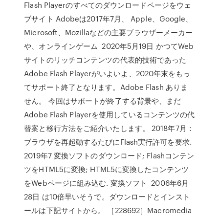
Flash Playerのすべてのダウンロードページをウェ
ブサイト Adobeは2017年7月、 Apple、Google、
Microsoft、Mozillaなどの主要ブラウザーメーカー
や、オンラインゲーム 2020年5月19日 かつてWeb
サイトのリッチコンテンツの代表的技術であった
Adobe Flash Playerがいよいよ、2020年末をもっ
てサポート終了となります。Adobe Flash ありま
せん。 今回はサポートが終了する背景や、まだ
Adobe Flash Playerを使用しているコンテンツの代
替案と移行方法をご紹介いたします。 2018年7月：
ブラウザを再起動するたびにFlash実行許可を要求.
2019年7 変換ソフトのダウンロード; Flashコンテン
ツをHTML5に変換; HTML5に変換したコンテンツ
をWebページに組み込む. 変換ソフト 2006年6月
28日 は10倍早いそうで。ダウンロードとインスト
ールは下記サイトから。 ［228692］Macromedia