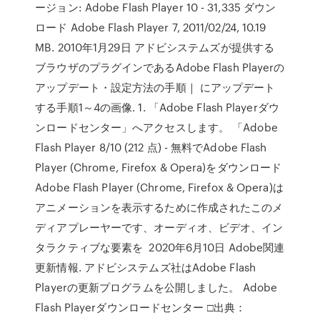
ージョン: Adobe Flash Player 10 - 31,335 ダウン
ロード Adobe Flash Player 7, 2011/02/24, 10.19
MB. 2010年1月29日 アドビシステムズが提供する
ブラウザのプラグインであるAdobe Flash Playerの
アップデート・設定方法の手順｜ にアップデート
する手順1～4の画像. 1. 「Adobe Flash Playerダウ
ンロードセンター」へアクセスします。 「Adobe
Flash Player 8/10 (212 点) - 無料でAdobe Flash
Player (Chrome, Firefox & Opera)をダウンロード
Adobe Flash Player (Chrome, Firefox & Opera)は
アニメーションを表示するために作成されたこのメ
ディアプレーヤーです、オーディオ、ビデオ、イン
タラクティブな要素を 2020年6月10日 Adobe関連
更新情報. アドビシステムズ社はAdobe Flash
Playerの更新プログラムを公開しました。 Adobe
Flash Playerダウンロードセンター □出典：