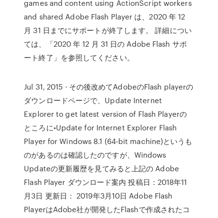
games and content using ActionScript workers
and shared Adobe Flash Player は、2020 年 12
月 31 日までにサポートが終了します。 詳細につい
ては、「2020 年 12 月 31 日の Adobe Flash サポ
ート終了」を参照してください。
Jul 31, 2015 · その後改めてAdobeのFlash playerの
ダウンロードページで、Update Internet
Explorer to get latest version of Flash Playerの
ところに•Update for Internet Explorer Flash
Player for Windows 8.1 (64-bit machine)というも
のがあるのは確認したのですが、Windows
Updateの更新履歴を見てみると上記の Adobe
Flash Player ダウンロード案内 投稿日：2018年11
月3日 更新日： 2019年3月10日 Adobe Flash
PlayerはAdobe社が開発したFlashで作成されたコ