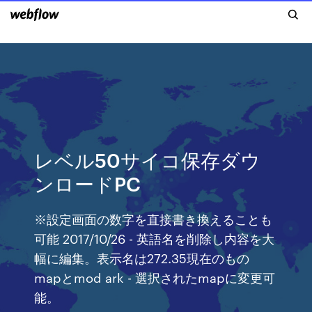
レベル50サイコ保存ダウ
ンロードPC
※設定画面の数字を直接書き換えることも
可能 2017/10/26 - 英語名を削除し内容を大
幅に編集。表示名は272.35現在のもの
mapとmod ark - 選択されたmapに変更可
能。