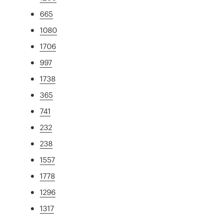
665
1080
1706
997
1738
365
741
232
238
1557
1778
1296
1317