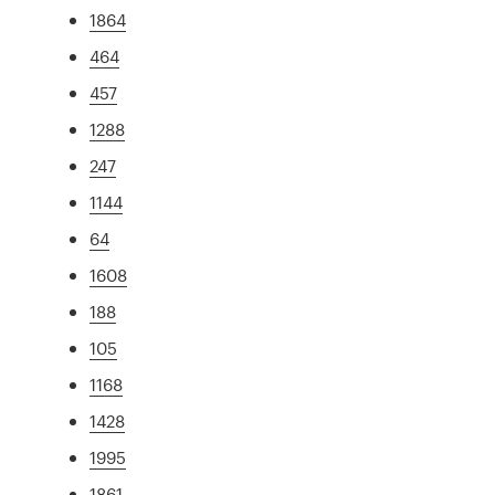
1864
464
457
1288
247
1144
64
1608
188
105
1168
1428
1995
1861