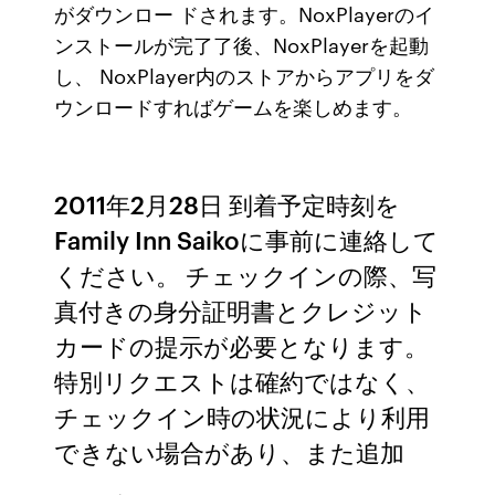
がダウンロー ドされます。NoxPlayerのイ
ンストールが完了了後、NoxPlayerを起動
し、 NoxPlayer内のストアからアプリをダ
ウンロードすればゲームを楽しめます。
2011年2月28日 到着予定時刻を
Family Inn Saikoに事前に連絡して
ください。 チェックインの際、写
真付きの身分証明書とクレジット
カードの提示が必要となります。
特別リクエストは確約ではなく、
チェックイン時の状況により利用
できない場合があり、また追加