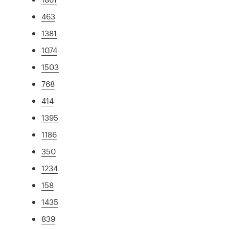
463
1381
1074
1503
768
414
1395
1186
350
1234
158
1435
839