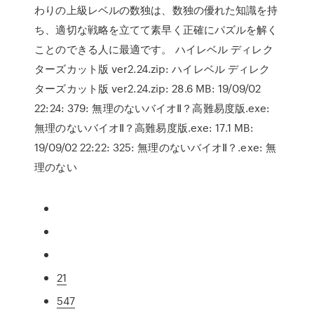
わりの上級レベルの数独は、数独の優れた知識を持
ち、適切な戦略を立てて素早く正確にパズルを解く
ことのできる人に最適です。 ハイレベル ディレク
ターズカット版 ver2.24.zip: ハイレベル ディレク
ターズカット版 ver2.24.zip: 28.6 MB: 19/09/02
22:24: 379: 無理のないバイオⅡ？高難易度版.exe:
無理のないバイオⅡ？高難易度版.exe: 17.1 MB:
19/09/02 22:22: 325: 無理のないバイオⅡ？.exe: 無
理のない
21
547