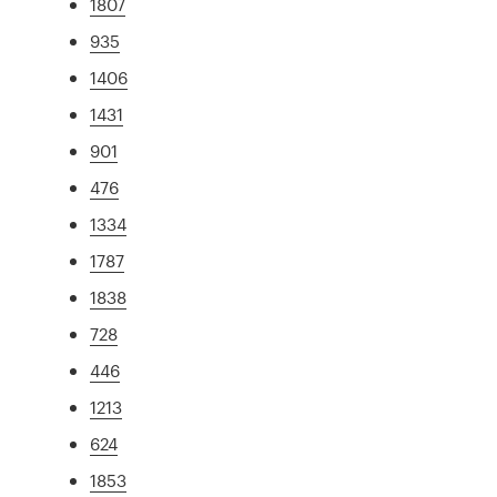
1807
935
1406
1431
901
476
1334
1787
1838
728
446
1213
624
1853