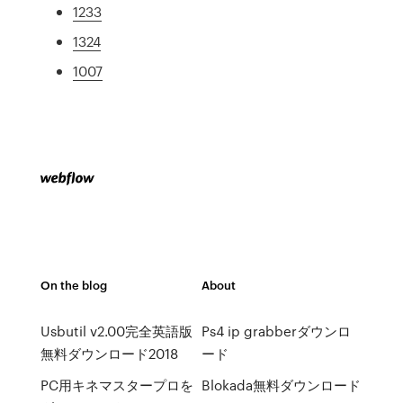
1233
1324
1007
On the blog
About
Usbutil v2.00完全英語版
Ps4 ip grabberダウンロ
無料ダウンロード2018
ード
PC用キネマスタープロを
Blokada無料ダウンロード