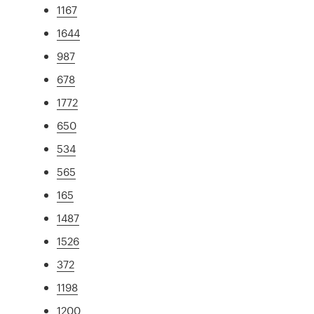
1167
1644
987
678
1772
650
534
565
165
1487
1526
372
1198
1200