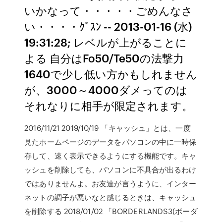
いかなって・・・・・ごめんなさ
い・・・・ｸﾞｽﾝ -- 2013-01-16 (水)
19:31:28; レベルが上がることに
よる 自分はFo50/Te50の法撃力
1640で少し低い方かもしれません
が、3000～4000ダメってのは
それなりに相手が限定されます。
2016/11/21 2019/10/19 「キャッシュ」とは、一度
見たホームページのデータをパソコンの中に一時保
存して、速く表示できるようにする機能です。キャ
ッシュを削除しても、パソコンに不具合が出るわけ
ではありませんよ。お友達が言うように、インター
ネットの調子が悪いなと感じるときは、キャッシュ
を削除する 2018/01/02 「BORDERLANDS3(ボーダ