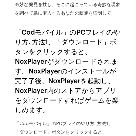
奇妙な発見を捜し、そこに起こっている奇妙な現象
を調べて島に潜入するあなたの艦隊を強制して
「Codモバイル」のPCプレイのや
り方. 方法1、「ダウンロード」ボ
タンをクリックすると、
NoxPlayerがダウンロー ドされま
す。NoxPlayerのインストールが
完了了後、NoxPlayerを起動し、
NoxPlayer内のストアからアプリ
をダウンロードすればゲームを楽
しめます。
「Codモバイル」のPCプレイのやり方. 方法1、
「ダウンロード」ボタンをクリックすると、