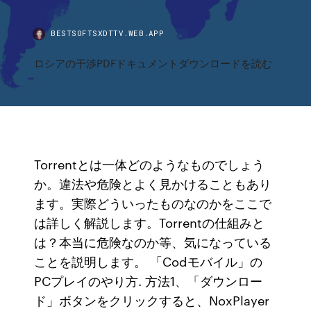
BESTSOFTSXDTTV.WEB.APP
ロシアの干渉PDFドキュメントダウンロードを読む
Torrentとは一体どのようなものでしょう
か。違法や危険とよく見かけることもあり
ます。実際どういったものなのかをここで
は詳しく解説します。Torrentの仕組みと
は？本当に危険なのか等、気になっている
ことを説明します。 「Codモバイル」の
PCプレイのやり方. 方法1、「ダウンロー
ド」ボタンをクリックすると、NoxPlayer