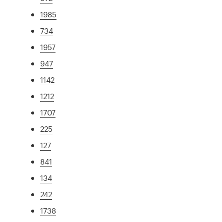
1985
734
1957
947
1142
1212
1707
225
127
841
134
242
1738