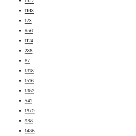
1527
1163
123
956
1124
238
67
1318
1516
1352
541
1670
988
1436