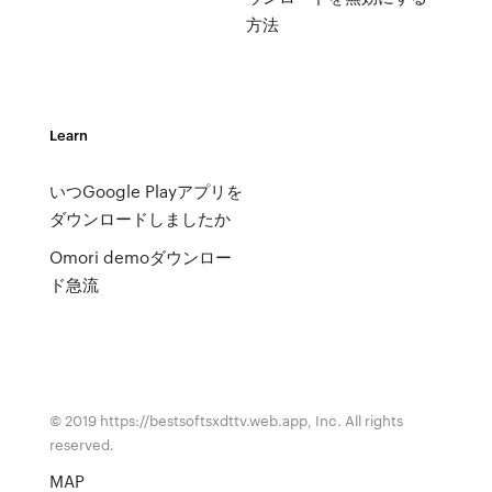
方法
Learn
いつGoogle Playアプリを
ダウンロードしましたか
Omori demoダウンロー
ド急流
© 2019 https://bestsoftsxdttv.web.app, Inc. All rights
reserved.
MAP