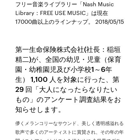
フリー音楽ライブラリー「Nash Music
Library：FREE USE MUSIC」は現在
17000曲以上のラインナップ。 2018/05/15
第一生命保険株式会社(社長：稲垣
精二)が、全国の幼児・児童（保育
園・幼稚園児及び小学校1～6年
生） 1,100 人を対象に行った、第
29 回「大人になったらなりたい
もの」のアンケート調査結果をお
知らせします。
儚くメランコリーなサウンド、美しく透明感溢れる
歌声で多くのアーティストに賞賛され、その年の年